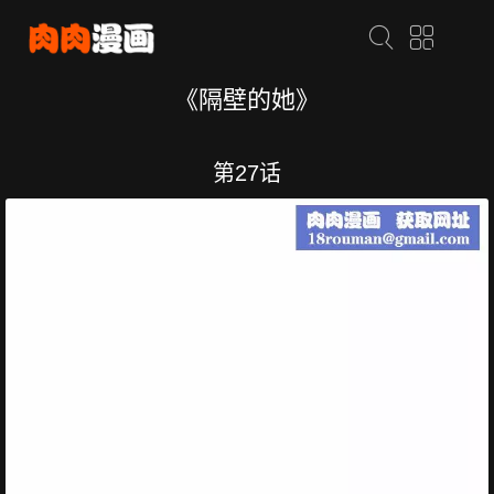
《隔壁的她》
第27话