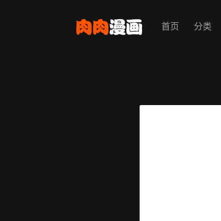
首页
分类