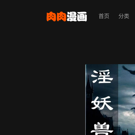
首页
分类