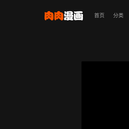
首页
分类