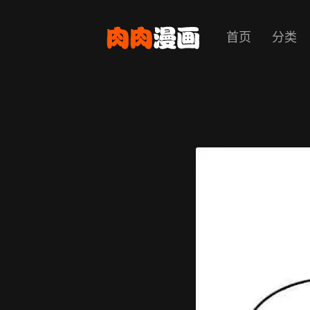
首页
分类