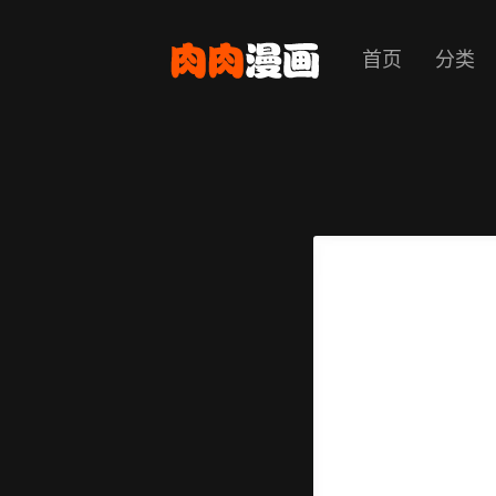
首页
分类