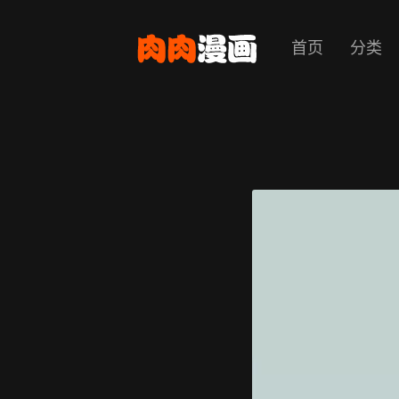
首页
分类