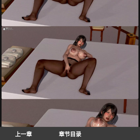
上一章
章节目录