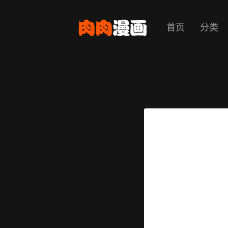
首页
分类