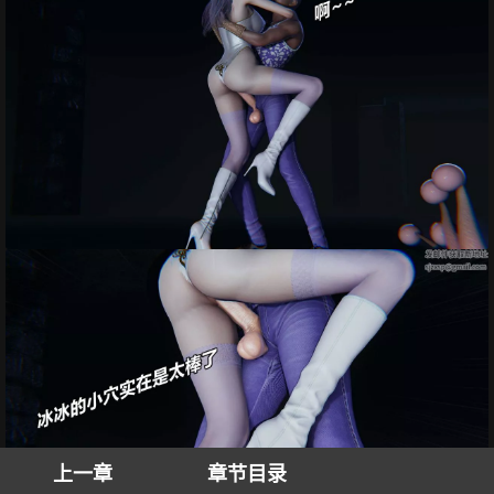
上一章
章节目录