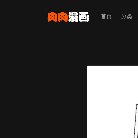
首页
分类