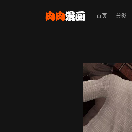
首页
分类