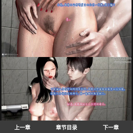
上一章
章节目录
下一章