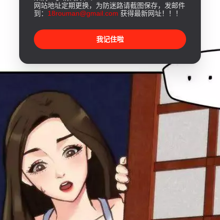
网站地址定期更换，为防迷路请截图保存，发邮件
到：
18rouman@gmail.com
获得最新网址！！！
我记住啦