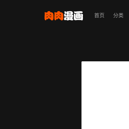
首页
分类