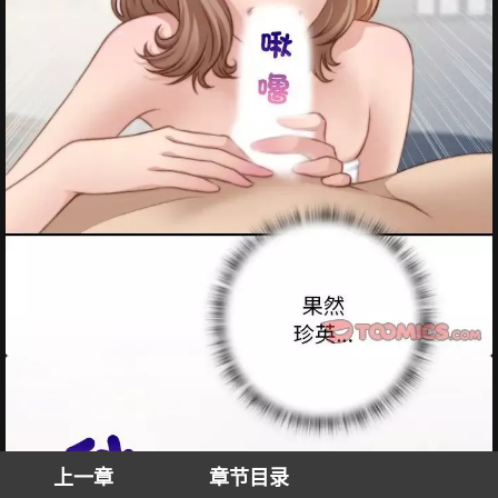
上一章
章节目录