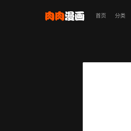
首页
分类