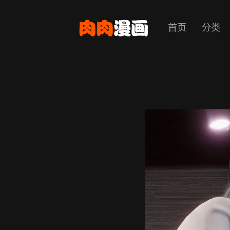
首页
分类