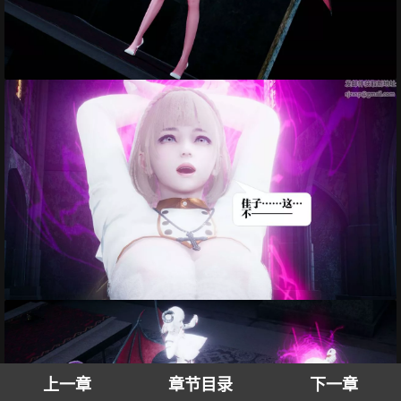
上一章
章节目录
下一章