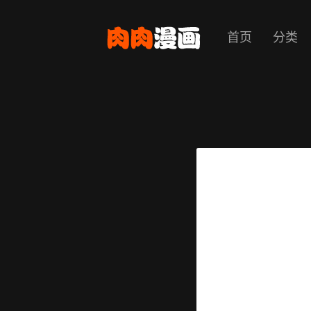
首页
分类