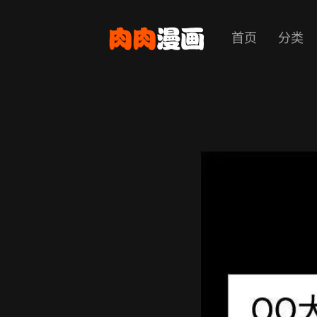
首页
分类