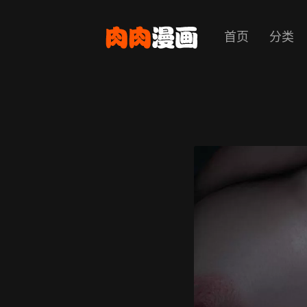
首页
分类