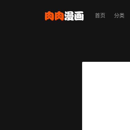
首页
分类