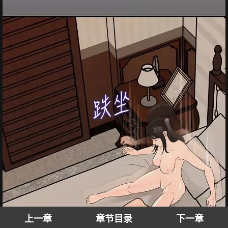
上一章
章节目录
下一章