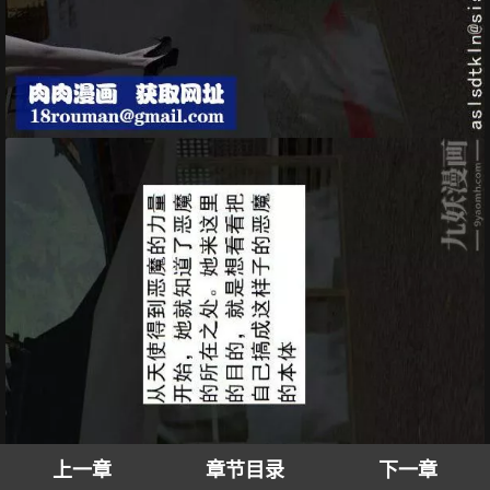
上一章
章节目录
下一章