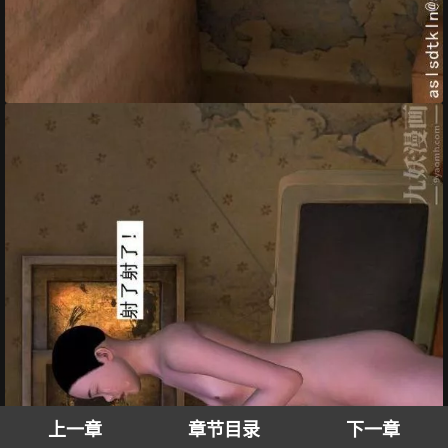
上一章
章节目录
下一章