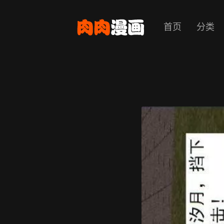
首页
分类