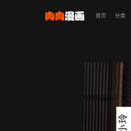
首页
分类