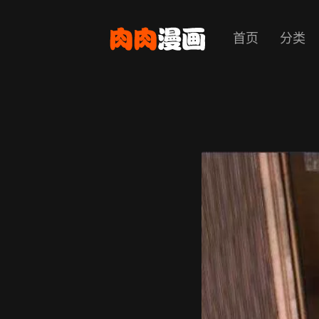
首页
分类