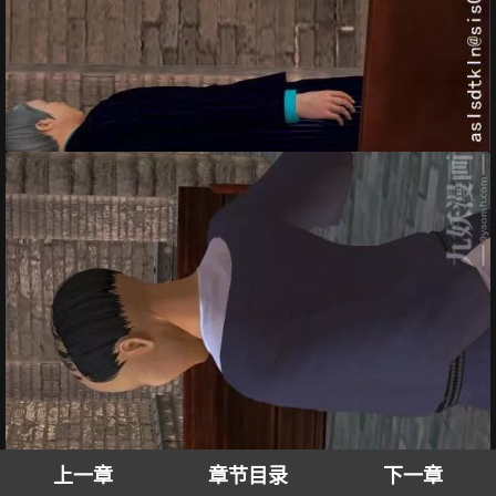
上一章
章节目录
下一章