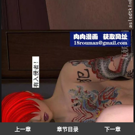
上一章
章节目录
下一章