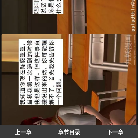
上一章
章节目录
下一章