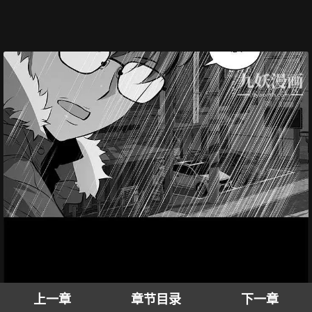
上一章
章节目录
下一章