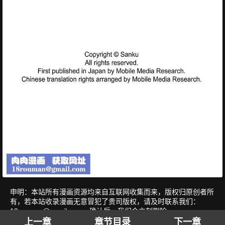
申明：本站所有漫画资源均来自互联网收集而来，版权归原创者所
有，若本站收录漫画无意冒犯了贵司版权，请及时联系我们：
18rouman@gmail.com
，确认后，我们会立刻删除。
上一章
章节目录
下一章