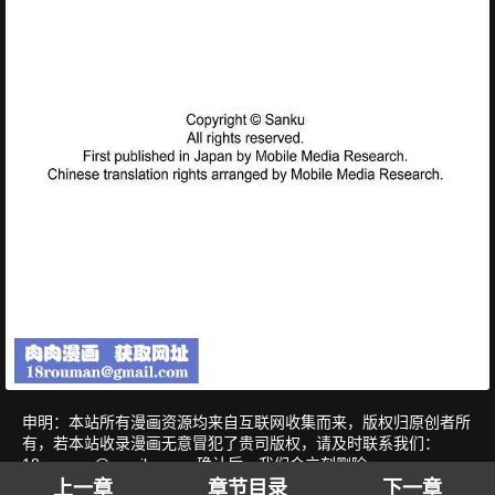
申明：本站所有漫画资源均来自互联网收集而来，版权归原创者所
有，若本站收录漫画无意冒犯了贵司版权，请及时联系我们：
18rouman@gmail.com
，确认后，我们会立刻删除。
上一章
章节目录
下一章