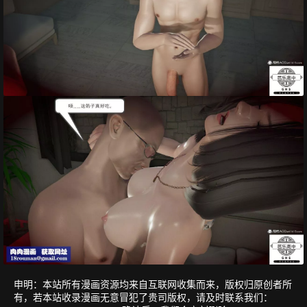
申明：本站所有漫画资源均来自互联网收集而来，版权归原创者所
有，若本站收录漫画无意冒犯了贵司版权，请及时联系我们：