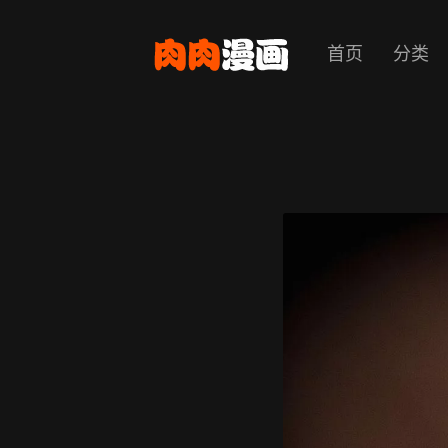
首页
分类