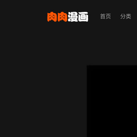
首页
分类