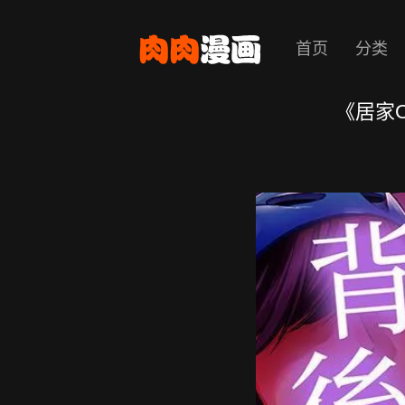
首页
分类
《居家