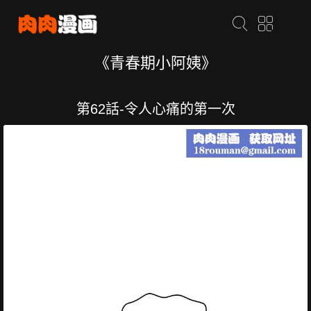
《青春期小阿姨》
第62話-令人心痛的第一次