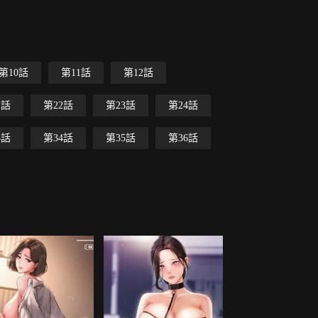
第10話
第11話
第12話
1話
第22話
第23話
第24話
3話
第34話
第35話
第36話