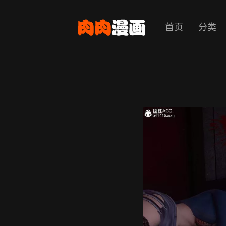
首页
分类