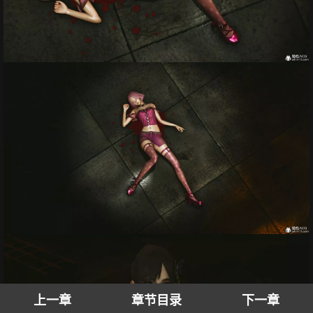
上一章
章节目录
下一章