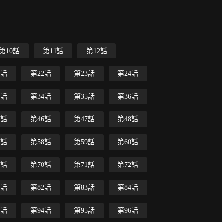
第10話
第11話
第12話
1話
第22話
第23話
第24話
3話
第34話
第35話
第36話
5話
第46話
第47話
第48話
7話
第58話
第59話
第60話
9話
第70話
第71話
第72話
1話
第82話
第83話
第84話
3話
第94話
第95話
第96話