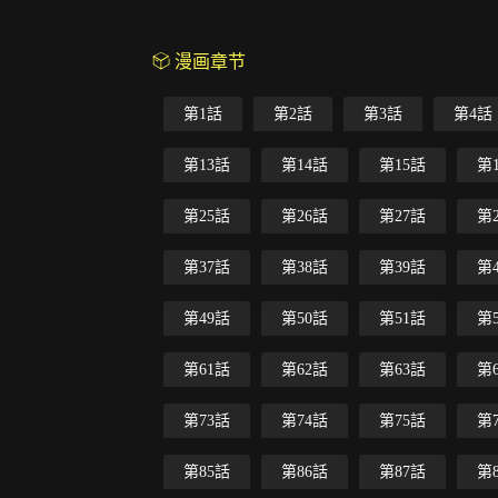
漫画章节
第1話
第2話
第3話
第4話
第13話
第14話
第15話
第
第25話
第26話
第27話
第
第37話
第38話
第39話
第
第49話
第50話
第51話
第
第61話
第62話
第63話
第
第73話
第74話
第75話
第
第85話
第86話
第87話
第