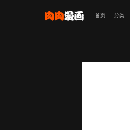
首页
分类