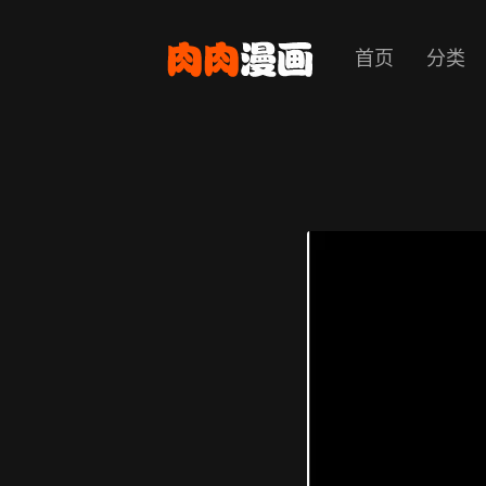
首页
分类