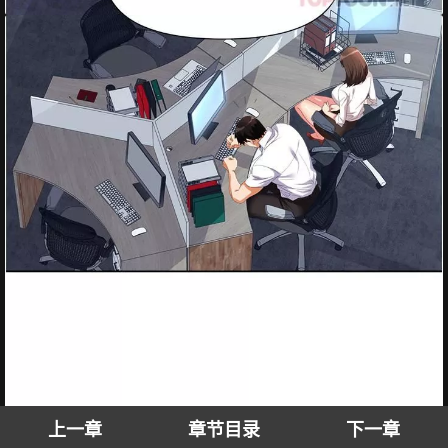
上一章
章节目录
下一章