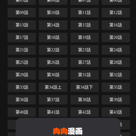
第05話
第06話
第07話
第08話
第09話
第10話
第11話
第12話
第13話
第14話
第15話
第16話
第17話
第18話
第19話
第20話
第21話
第22話
第23話
第24話
第25話
第26話
第27話
第28話
第29話
第30話
第31話
第32話
第33話
第34話上
第34話下
第35話
第36話
第37話
第38話
第39話
第40話
第41話
第42話
第43話
第44話
第45話
第46話
第47話