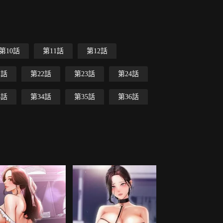
第10話
第11話
第12話
1話
第22話
第23話
第24話
3話
第34話
第35話
第36話