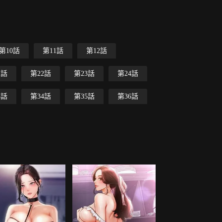
第10話
第11話
第12話
1話
第22話
第23話
第24話
3話
第34話
第35話
第36話