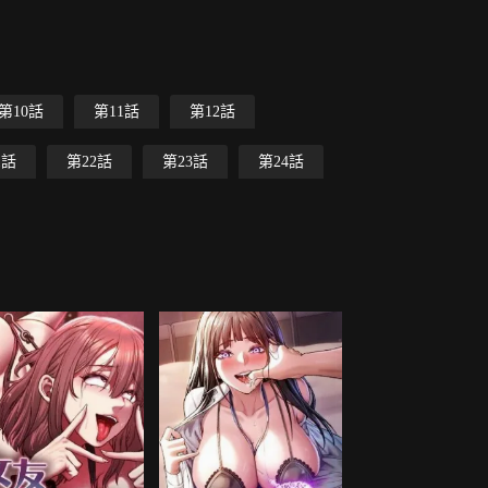
第10話
第11話
第12話
1話
第22話
第23話
第24話